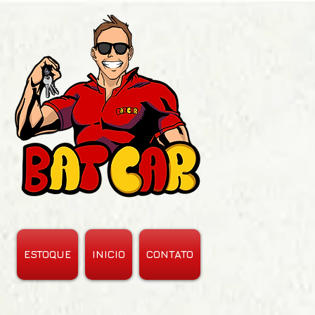
ESTOQUE
INICIO
CONTATO