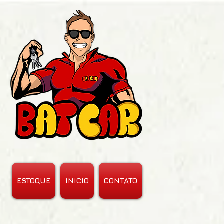
ESTOQUE
INICIO
CONTATO