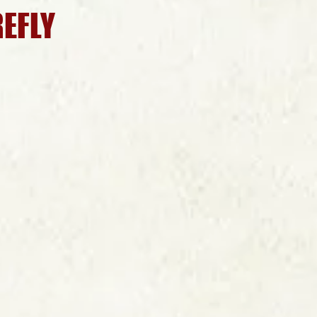
REFLY