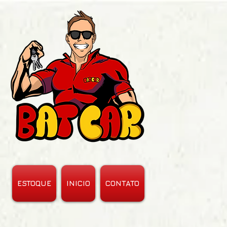
ESTOQUE
INICIO
CONTATO