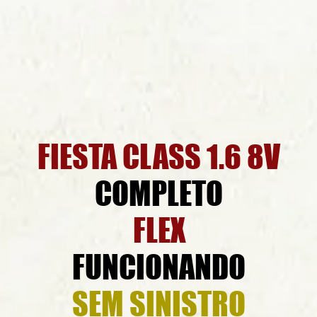
FIESTA CLASS 1.6 8V
COMPLETO
FLEX
FUNCIONANDO
SEM SINISTRO