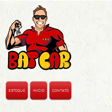
ESTOQUE
INICIO
CONTATO