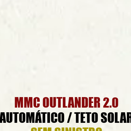
MMC OUTLANDER 2.0
AUTOMÁTICO / TETO SOLA