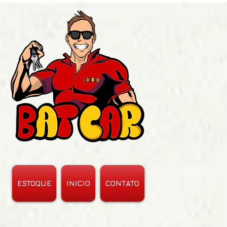
ESTOQUE
INICIO
CONTATO