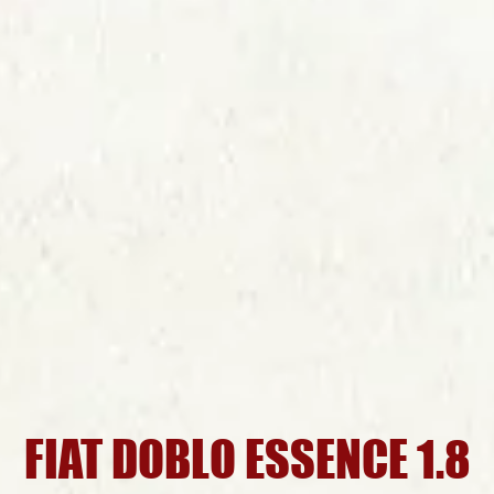
FIAT DOBLO ESSENCE 1.8