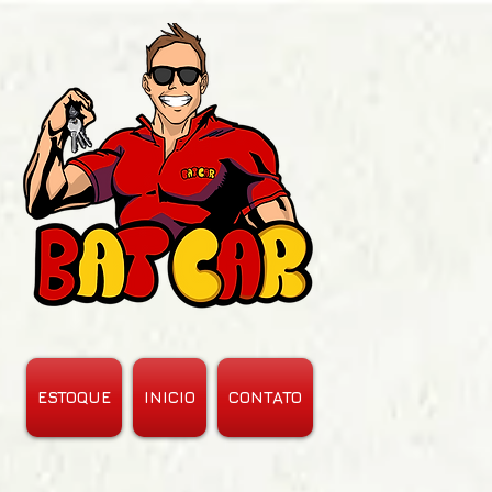
ESTOQUE
INICIO
CONTATO