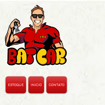
ESTOQUE
INICIO
CONTATO