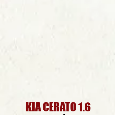
KIA CERATO 1.6