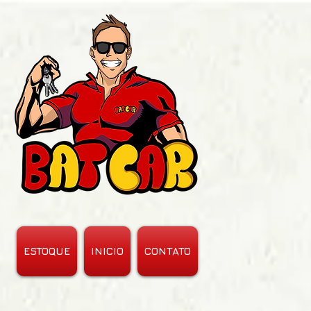
ESTOQUE
INICIO
CONTATO