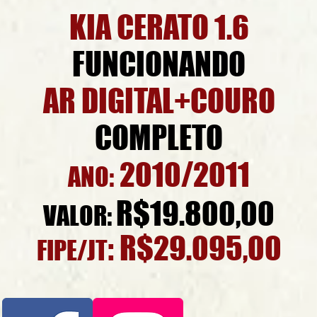
KIA CERATO 1.6
FUNCIONANDO
AR DIGITAL+COURO
COMPLETO
2010/2011
ANO:
R$19.800,00
VALOR:
: R$29.095,00
FIPE/JT