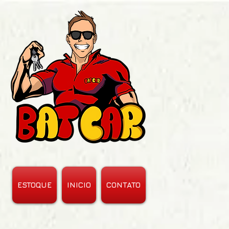
ESTOQUE
INICIO
CONTATO